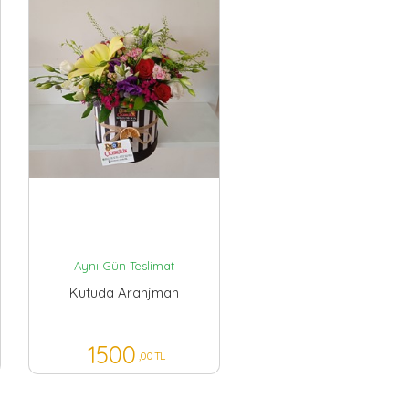
Aynı Gün Teslimat
Kutuda Aranjman
1500
,00 TL