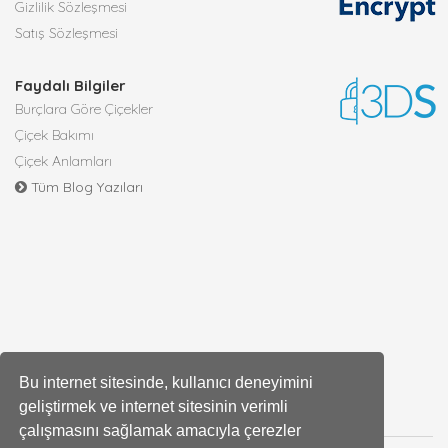
Gizlilik Sözleşmesi
Satış Sözleşmesi
Faydalı Bilgiler
Burçlara Göre Çiçekler
Çiçek Bakımı
Çiçek Anlamları
Tüm Blog Yazıları
Bu internet sitesinde, kullanıcı deneyimini
geliştirmek ve internet sitesinin verimli
çalışmasını sağlamak amacıyla çerezler