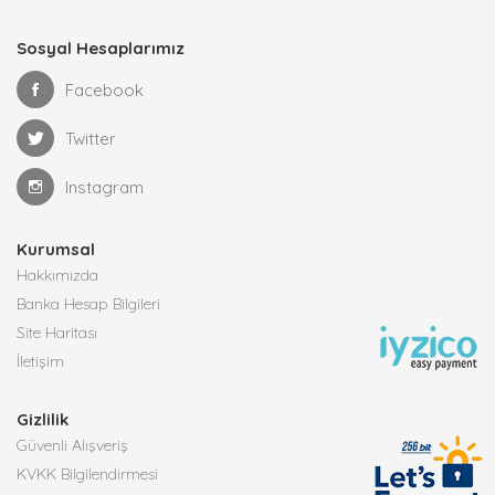
Sosyal Hesaplarımız
Facebook
Twitter
Instagram
Kurumsal
Hakkımızda
Banka Hesap Bilgileri
Site Haritası
İletişim
Gizlilik
Güvenli Alışveriş
KVKK Bilgilendirmesi