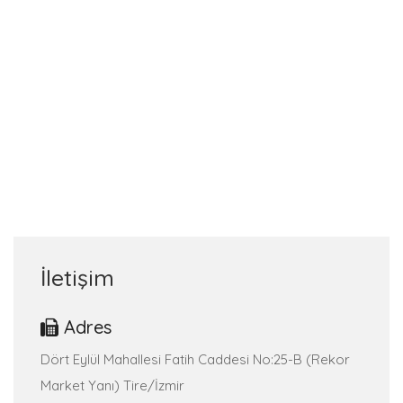
İletişim
Adres
Dört Eylül Mahallesi Fatih Caddesi No:25-B (Rekor
Market Yanı) Tire/İzmir