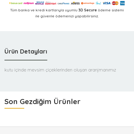
Tüm banka ve kredi kartlarıyla uyumlu
3D Secure
ödeme sistemi
ile güvenle ödemenizi yapabilirsiniz.
Ürün Detayları
kutu içinde mevsim çiçeklerinden oluşan aranjmanımız
Son Gezdiğim Ürünler