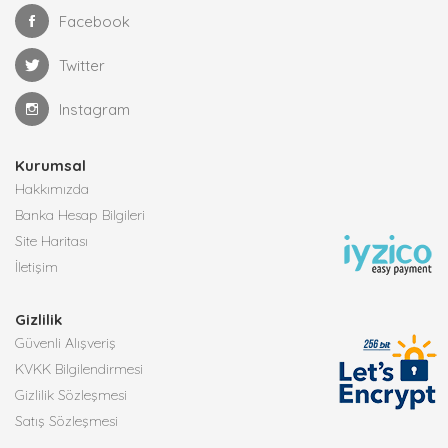
Facebook
Twitter
Instagram
Kurumsal
Hakkımızda
Banka Hesap Bilgileri
Site Haritası
İletişim
Gizlilik
Güvenli Alışveriş
KVKK Bilgilendirmesi
Gizlilik Sözleşmesi
Satış Sözleşmesi